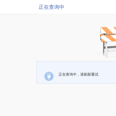
正在查询中
正在查询中，请刷新重试