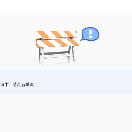
查询中，请刷新重试