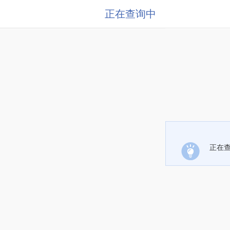
正在查询中
正在