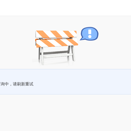
查询中，请刷新重试