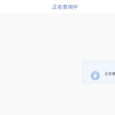
正在查询中
正在